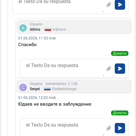
Usuario
|
Albina
Ivánovo
01.06.2026, 11:53 msk
Спасибо
Донаты
Usuario
comentarios: 2 128
|
Sergei
Ekaterimburgo
01.06.2026, 12:02 msk
Юдаев не вводите в заблуждение
Донаты