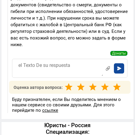
документов (свидетельство о смерти, документы о
гибели при исполнении обязанностей, удостоверение
личности и т.д.). При нарушении срока вы можете
обратиться с жалобой в Центральный банк РФ (как
регулятор страховой деятельности) или в суд. Если у
вас есть похожий вопрос, его можно задать в форме
ниже.
Донаты
Оценка автора вопроса:
Буду признателен, если Вы поделитесь мнением о
нашем сервисе со своими друзьями. Для этого
перейдите по
ссылке
Юристы - Россия
Специализация: