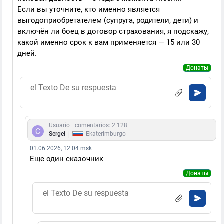
Если вы уточните, кто именно является
выгодоприобретателем (супруга, родители, дети) и
включён ли боец в договор страхования, я подскажу,
какой именно срок к вам применяется — 15 или 30
дней.
Донаты
Usuario
comentarios: 2 128
|
Sergei
Ekaterimburgo
01.06.2026, 12:04 msk
Еще один сказочник
Донаты