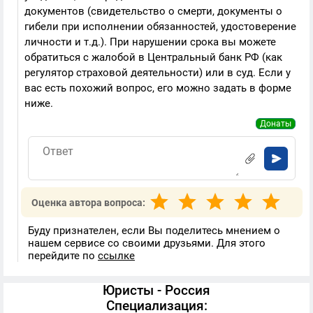
документов (свидетельство о смерти, документы о
гибели при исполнении обязанностей, удостоверение
личности и т.д.). При нарушении срока вы можете
обратиться с жалобой в Центральный банк РФ (как
регулятор страховой деятельности) или в суд. Если у
вас есть похожий вопрос, его можно задать в форме
ниже.
Донаты
Оценка автора вопроса:
Буду признателен, если Вы поделитесь мнением о
нашем сервисе со своими друзьями. Для этого
перейдите по
ссылке
Юристы - Россия
Специализация: