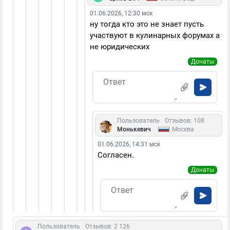
01.06.2026, 12:30 мск
ну тогда кто это не знает пусть
участвуют в кулинарных форумах а
не юридических
Донаты
Пользователь
Отзывов: 108
|
Монькевич
Москва
01.06.2026, 14:31 мск
Согласен.
Донаты
Пользователь
Отзывов: 2 126