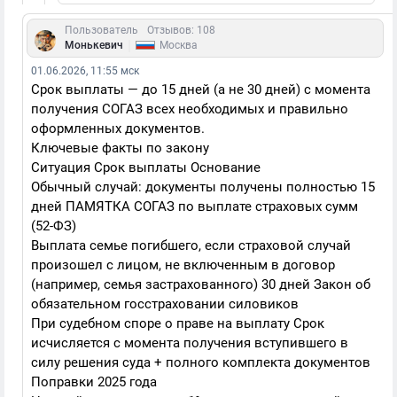
Пользователь
Отзывов: 108
|
Монькевич
Москва
01.06.2026, 11:55 мск
Срок выплаты — до 15 дней (а не 30 дней) с момента
получения СОГАЗ всех необходимых и правильно
оформленных документов.
Ключевые факты по закону
Ситуация Срок выплаты Основание
Обычный случай: документы получены полностью 15
дней ПАМЯТКА СОГАЗ по выплате страховых сумм
(52-ФЗ)
Выплата семье погибшего, если страховой случай
произошел с лицом, не включенным в договор
(например, семья застрахованного) 30 дней Закон об
обязательном госстраховании силовиков
При судебном споре о праве на выплату Срок
исчисляется с момента получения вступившего в
силу решения суда + полного комплекта документов
Поправки 2025 года