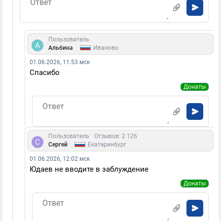
Пользователь
|
Альбина
Иваново
01.06.2026, 11:53 мск
Спасибо
Донаты
Пользователь
Отзывов: 2 126
|
Сергей
Екатеринбург
01.06.2026, 12:02 мск
Юдаев не вводите в заблуждение
Донаты