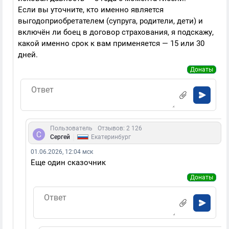
Если вы уточните, кто именно является
выгодоприобретателем (супруга, родители, дети) и
включён ли боец в договор страхования, я подскажу,
какой именно срок к вам применяется — 15 или 30
дней.
Донаты
Пользователь
Отзывов: 2 126
|
Сергей
Екатеринбург
01.06.2026, 12:04 мск
Еще один сказочник
Донаты